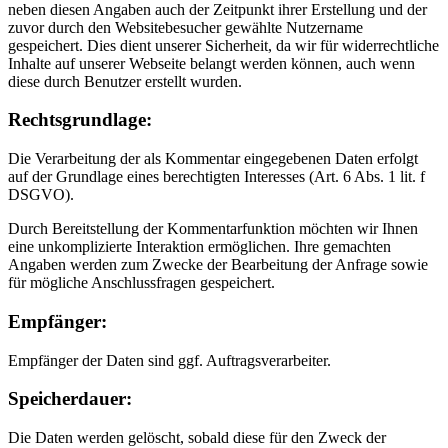
neben diesen Angaben auch der Zeitpunkt ihrer Erstellung und der
zuvor durch den Websitebesucher gewählte Nutzername
gespeichert. Dies dient unserer Sicherheit, da wir für widerrechtliche
Inhalte auf unserer Webseite belangt werden können, auch wenn
diese durch Benutzer erstellt wurden.
Rechtsgrundlage:
Die Verarbeitung der als Kommentar eingegebenen Daten erfolgt
auf der Grundlage eines berechtigten Interesses (Art. 6 Abs. 1 lit. f
DSGVO).
Durch Bereitstellung der Kommentarfunktion möchten wir Ihnen
eine unkomplizierte Interaktion ermöglichen. Ihre gemachten
Angaben werden zum Zwecke der Bearbeitung der Anfrage sowie
für mögliche Anschlussfragen gespeichert.
Empfänger:
Empfänger der Daten sind ggf. Auftragsverarbeiter.
Speicherdauer:
Die Daten werden gelöscht, sobald diese für den Zweck der