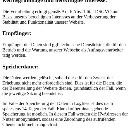
Rechtsgrundlage und berechtigtes Interesse:
Die Verarbeitung erfolgt gemäß Art. 6 Abs. 1 lit. f DSGVO auf
Basis unseres berechtigten Interesses an der Verbesserung der
Stabilität und Funktionalität unserer Website.
Empfänger:
Empfänger der Daten sind ggf. technische Dienstleister, die für den
Betrieb und die Wartung unserer Webseite als Auftragsverarbeiter
tätig werden.
Speicherdauer:
Die Daten werden gelöscht, sobald diese für den Zweck der
Erhebung nicht mehr erforderlich sind. Dies ist für die Daten, die
der Bereitstellung der Website dienen, grundsätzlich der Fall, wenn
die jeweilige Sitzung beendet ist.
Im Falle der Speicherung der Daten in Logfiles ist dies nach
spätestens 14 Tagen der Fall. Eine darüberhinausgehende
Speicherung ist möglich. In diesem Fall werden die IP-Adressen der
Nutzer anonymisiert, sodass eine Zuordnung des aufrufenden
Clients nicht mehr möglich ist.