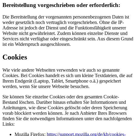
Bereitstellung vorgeschrieben oder erforderlich:
Die Bereitstellung der vorgenannten personenbezogenen Daten ist
weder gesetzlich noch vertraglich vorgeschrieben. Ohne die IP-
Adresse ist jedoch der Dienst und die Funktionsfähigkeit unserer
Website nicht gewährleistet. Zudem können einzelne Dienste und
Services nicht verfügbar oder eingeschränkt sein. Aus diesem Grund
ist ein Widerspruch ausgeschlossen.
Cookies
Wie viele andere Webseiten verwenden wir auch so genannte
Cookies. Bei Cookies handelt es sich um kleine Textdateien, die auf
Ihrem Endgerät (Laptop, Tablet, Smartphone o.ä.) gespeichert
werden, wenn Sie unsere Webseite besuchen.
Sie können Sie einzelne Cookies oder den gesamten Cookie-
Bestand löschen. Darüber hinaus erhalten Sie Informationen und
Anleitungen, wie diese Cookies gelöscht oder deren Speicherung
vorab blockiert werden können. Je nach Anbieter Ihres Browsers
finden Sie die notwendigen Informationen unter den nachfolgenden
Links:
Mozilla Firefox:
https://support.mozilla.org/de/kb/cookies-