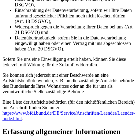
DSGVO),
Einschränkung der Datenverarbeitung, sofern wir Ihre Daten
aufgrund gesetzlicher Pflichten noch nicht löschen dürfen
(Art. 18 DSGVO),
Widerspruch gegen die Verarbeitung Ihrer Daten bei uns (Art.
21 DSGVO) und
Datenübertragbarkeit, sofern Sie in die Datenverarbeitung
eingewilligt haben oder einen Vertrag mit uns abgeschlossen
haben (Art. 20 DSGVO).
Sofern Sie uns eine Einwilligung erteilt haben, können Sie diese
jederzeit mit Wirkung für die Zukunft widerrufen.
Sie können sich jederzeit mit einer Beschwerde an eine
Aufsichtsbehörde wenden, z. B. an die zuständige Aufsichtsbehörde
des Bundeslands Ihres Wohnsitzes oder an die für uns als
verantwortliche Stelle zuständige Behörde.
Eine Liste der Aufsichtsbehörden (für den nichtöffentlichen Bereich)
mit Anschrift finden Sie unter:
https://www.bfdi.bund.de/DE/Service/Anschriften/Laender/Laender-
node.html
.
Erfassung allgemeiner Informationen