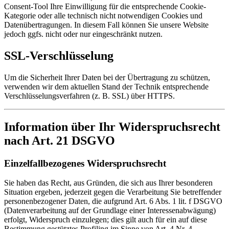
Consent-Tool Ihre Einwilligung für die entsprechende Cookie-
Kategorie oder alle technisch nicht notwendigen Cookies und
Datenübertragungen. In diesem Fall können Sie unsere Website
jedoch ggfs. nicht oder nur eingeschränkt nutzen.
SSL-Verschlüsselung
Um die Sicherheit Ihrer Daten bei der Übertragung zu schützen,
verwenden wir dem aktuellen Stand der Technik entsprechende
Verschlüsselungsverfahren (z. B. SSL) über HTTPS.
Information über Ihr Widerspruchsrecht
nach Art. 21 DSGVO
Einzelfallbezogenes Widerspruchsrecht
Sie haben das Recht, aus Gründen, die sich aus Ihrer besonderen
Situation ergeben, jederzeit gegen die Verarbeitung Sie betreffender
personenbezogener Daten, die aufgrund Art. 6 Abs. 1 lit. f DSGVO
(Datenverarbeitung auf der Grundlage einer Interessenabwägung)
erfolgt, Widerspruch einzulegen; dies gilt auch für ein auf diese
Bestimmung gestütztes Profiling im Sinne von Art. 4 Nr. 4