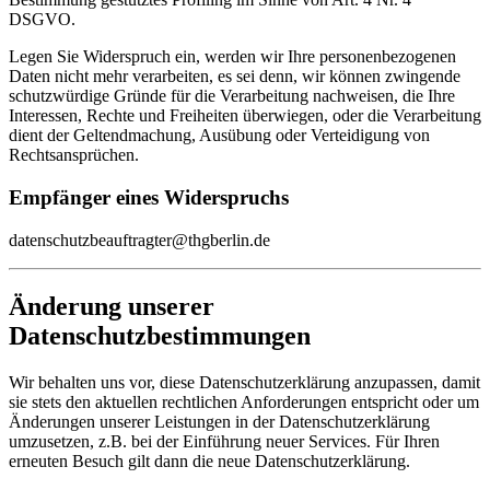
DSGVO.
Legen Sie Widerspruch ein, werden wir Ihre personenbezogenen
Daten nicht mehr verarbeiten, es sei denn, wir können zwingende
schutzwürdige Gründe für die Verarbeitung nachweisen, die Ihre
Interessen, Rechte und Freiheiten überwiegen, oder die Verarbeitung
dient der Geltendmachung, Ausübung oder Verteidigung von
Rechtsansprüchen.
Empfänger eines Widerspruchs
datenschutzbeauftragter@thgberlin.de
Änderung unserer
Datenschutzbestimmungen
Wir behalten uns vor, diese Datenschutzerklärung anzupassen, damit
sie stets den aktuellen rechtlichen Anforderungen entspricht oder um
Änderungen unserer Leistungen in der Datenschutzerklärung
umzusetzen, z.B. bei der Einführung neuer Services. Für Ihren
erneuten Besuch gilt dann die neue Datenschutzerklärung.