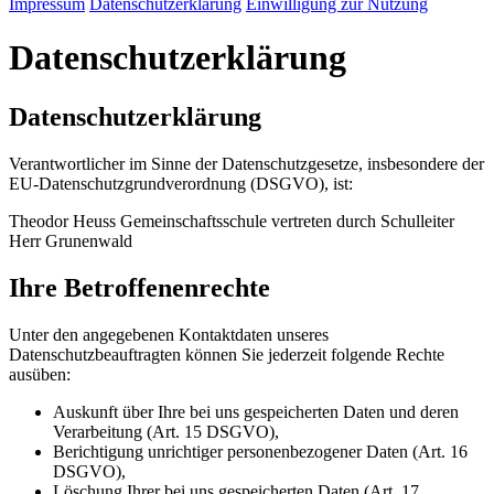
Impressum
Datenschutzerklärung
Einwilligung zur Nutzung
Datenschutzerklärung
Datenschutzerklärung
Verantwortlicher im Sinne der Datenschutzgesetze, insbesondere der
EU-Datenschutzgrundverordnung (DSGVO), ist:
Theodor Heuss Gemeinschaftsschule vertreten durch Schulleiter
Herr Grunenwald
Ihre Betroffenenrechte
Unter den angegebenen Kontaktdaten unseres
Datenschutzbeauftragten können Sie jederzeit folgende Rechte
ausüben:
Auskunft über Ihre bei uns gespeicherten Daten und deren
Verarbeitung (Art. 15 DSGVO),
Berichtigung unrichtiger personenbezogener Daten (Art. 16
DSGVO),
Löschung Ihrer bei uns gespeicherten Daten (Art. 17