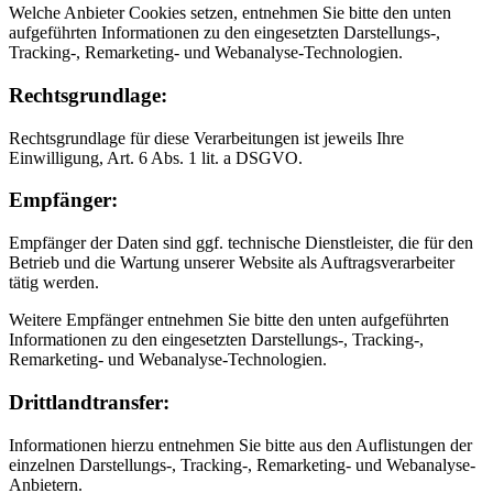
Welche Anbieter Cookies setzen, entnehmen Sie bitte den unten
aufgeführten Informationen zu den eingesetzten Darstellungs-,
Tracking-, Remarketing- und Webanalyse-Technologien.
Rechtsgrundlage:
Rechtsgrundlage für diese Verarbeitungen ist jeweils Ihre
Einwilligung, Art. 6 Abs. 1 lit. a DSGVO.
Empfänger:
Empfänger der Daten sind ggf. technische Dienstleister, die für den
Betrieb und die Wartung unserer Website als Auftragsverarbeiter
tätig werden.
Weitere Empfänger entnehmen Sie bitte den unten aufgeführten
Informationen zu den eingesetzten Darstellungs-, Tracking-,
Remarketing- und Webanalyse-Technologien.
Drittlandtransfer:
Informationen hierzu entnehmen Sie bitte aus den Auflistungen der
einzelnen Darstellungs-, Tracking-, Remarketing- und Webanalyse-
Anbietern.