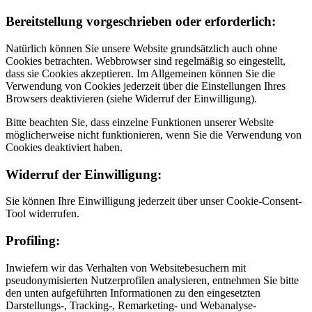
Bereitstellung vorgeschrieben oder erforderlich:
Natürlich können Sie unsere Website grundsätzlich auch ohne
Cookies betrachten. Webbrowser sind regelmäßig so eingestellt,
dass sie Cookies akzeptieren. Im Allgemeinen können Sie die
Verwendung von Cookies jederzeit über die Einstellungen Ihres
Browsers deaktivieren (siehe Widerruf der Einwilligung).
Bitte beachten Sie, dass einzelne Funktionen unserer Website
möglicherweise nicht funktionieren, wenn Sie die Verwendung von
Cookies deaktiviert haben.
Widerruf der Einwilligung:
Sie können Ihre Einwilligung jederzeit über unser Cookie-Consent-
Tool widerrufen.
Profiling:
Inwiefern wir das Verhalten von Websitebesuchern mit
pseudonymisierten Nutzerprofilen analysieren, entnehmen Sie bitte
den unten aufgeführten Informationen zu den eingesetzten
Darstellungs-, Tracking-, Remarketing- und Webanalyse-