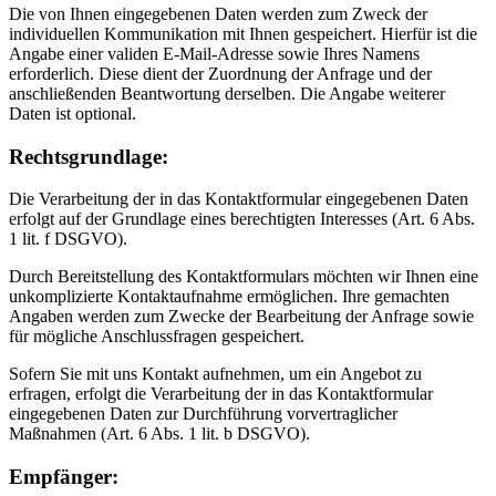
Die von Ihnen eingegebenen Daten werden zum Zweck der
individuellen Kommunikation mit Ihnen gespeichert. Hierfür ist die
Angabe einer validen E-Mail-Adresse sowie Ihres Namens
erforderlich. Diese dient der Zuordnung der Anfrage und der
anschließenden Beantwortung derselben. Die Angabe weiterer
Daten ist optional.
Rechtsgrundlage:
Die Verarbeitung der in das Kontaktformular eingegebenen Daten
erfolgt auf der Grundlage eines berechtigten Interesses (Art. 6 Abs.
1 lit. f DSGVO).
Durch Bereitstellung des Kontaktformulars möchten wir Ihnen eine
unkomplizierte Kontaktaufnahme ermöglichen. Ihre gemachten
Angaben werden zum Zwecke der Bearbeitung der Anfrage sowie
für mögliche Anschlussfragen gespeichert.
Sofern Sie mit uns Kontakt aufnehmen, um ein Angebot zu
erfragen, erfolgt die Verarbeitung der in das Kontaktformular
eingegebenen Daten zur Durchführung vorvertraglicher
Maßnahmen (Art. 6 Abs. 1 lit. b DSGVO).
Empfänger: