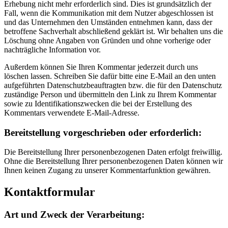
Erhebung nicht mehr erforderlich sind. Dies ist grundsätzlich der
Fall, wenn die Kommunikation mit dem Nutzer abgeschlossen ist
und das Unternehmen den Umständen entnehmen kann, dass der
betroffene Sachverhalt abschließend geklärt ist. Wir behalten uns die
Löschung ohne Angaben von Gründen und ohne vorherige oder
nachträgliche Information vor.
Außerdem können Sie Ihren Kommentar jederzeit durch uns
löschen lassen. Schreiben Sie dafür bitte eine E-Mail an den unten
aufgeführten Datenschutzbeauftragten bzw. die für den Datenschutz
zuständige Person und übermitteln den Link zu Ihrem Kommentar
sowie zu Identifikationszwecken die bei der Erstellung des
Kommentars verwendete E-Mail-Adresse.
Bereitstellung vorgeschrieben oder erforderlich:
Die Bereitstellung Ihrer personenbezogenen Daten erfolgt freiwillig.
Ohne die Bereitstellung Ihrer personenbezogenen Daten können wir
Ihnen keinen Zugang zu unserer Kommentarfunktion gewähren.
Kontaktformular
Art und Zweck der Verarbeitung: