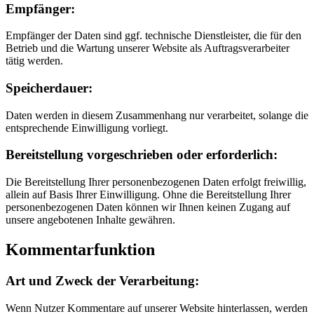
Empfänger:
Empfänger der Daten sind ggf. technische Dienstleister, die für den
Betrieb und die Wartung unserer Website als Auftragsverarbeiter
tätig werden.
Speicherdauer:
Daten werden in diesem Zusammenhang nur verarbeitet, solange die
entsprechende Einwilligung vorliegt.
Bereitstellung vorgeschrieben oder erforderlich:
Die Bereitstellung Ihrer personenbezogenen Daten erfolgt freiwillig,
allein auf Basis Ihrer Einwilligung. Ohne die Bereitstellung Ihrer
personenbezogenen Daten können wir Ihnen keinen Zugang auf
unsere angebotenen Inhalte gewähren.
Kommentarfunktion
Art und Zweck der Verarbeitung:
Wenn Nutzer Kommentare auf unserer Website hinterlassen, werden