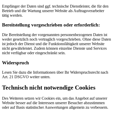
Empfänger der Daten sind ggf. technische Dienstleister, die für den
Betrieb und die Wartung unserer Website als Auftragsverarbeiter
tätig werden.
Bereitstellung vorgeschrieben oder erforderlich:
Die Bereitstellung der vorgenannten personenbezogenen Daten ist
weder gesetzlich noch vertraglich vorgeschrieben. Ohne diese Daten
ist jedoch der Dienst und die Funktionsfähigkeit unserer Website
nicht gewährleistet. Zudem können einzelne Dienste und Services
nicht verfügbar oder eingeschränkt sein.
Widerspruch
Lesen Sie dazu die Informationen über Ihr Widerspruchsrecht nach
Art. 21 DSGVO weiter unten.
Technisch nicht notwendige Cookies
Des Weiteren setzen wir Cookies ein, um das Angebot auf unserer
Website besser auf die Interessen unserer Besucher abzustimmen
oder auf Basis statistischer Auswertungen allgemein zu verbessern.