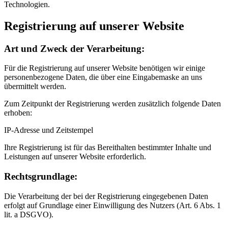
Technologien.
Registrierung auf unserer Website
Art und Zweck der Verarbeitung:
Für die Registrierung auf unserer Website benötigen wir einige
personenbezogene Daten, die über eine Eingabemaske an uns
übermittelt werden.
Zum Zeitpunkt der Registrierung werden zusätzlich folgende Daten
erhoben:
IP-Adresse und Zeitstempel
Ihre Registrierung ist für das Bereithalten bestimmter Inhalte und
Leistungen auf unserer Website erforderlich.
Rechtsgrundlage:
Die Verarbeitung der bei der Registrierung eingegebenen Daten
erfolgt auf Grundlage einer Einwilligung des Nutzers (Art. 6 Abs. 1
lit. a DSGVO).