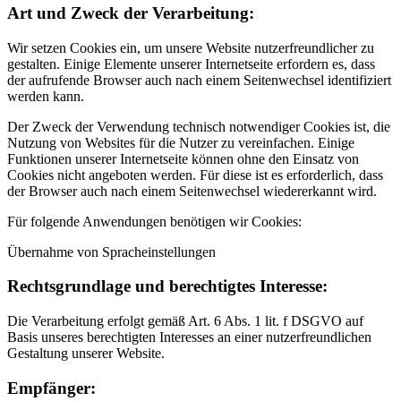
Art und Zweck der Verarbeitung:
Wir setzen Cookies ein, um unsere Website nutzerfreundlicher zu
gestalten. Einige Elemente unserer Internetseite erfordern es, dass
der aufrufende Browser auch nach einem Seitenwechsel identifiziert
werden kann.
Der Zweck der Verwendung technisch notwendiger Cookies ist, die
Nutzung von Websites für die Nutzer zu vereinfachen. Einige
Funktionen unserer Internetseite können ohne den Einsatz von
Cookies nicht angeboten werden. Für diese ist es erforderlich, dass
der Browser auch nach einem Seitenwechsel wiedererkannt wird.
Für folgende Anwendungen benötigen wir Cookies:
Übernahme von Spracheinstellungen
Rechtsgrundlage und berechtigtes Interesse:
Die Verarbeitung erfolgt gemäß Art. 6 Abs. 1 lit. f DSGVO auf
Basis unseres berechtigten Interesses an einer nutzerfreundlichen
Gestaltung unserer Website.
Empfänger: