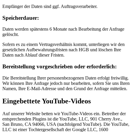
Empfänger der Daten sind ggf. Auftragsverarbeiter.
Speicherdauer:
Daten werden spätestens 6 Monate nach Bearbeitung der Anfrage
gelöscht.
Sofern es zu einem Vertragsverhältnis kommt, unterliegen wir den
gesetzlichen Aufbewahrungsfristen nach HGB und löschen Ihre
Daten nach Ablauf dieser Fristen.
Bereitstellung vorgeschrieben oder erforderlich:
Die Bereitstellung Ihrer personenbezogenen Daten erfolgt freiwillig.
Wir können Ihre Anfrage jedoch nur bearbeiten, sofern Sie uns Ihren
Namen, Ihre E-Mail-Adresse und den Grund der Anfrage mitteilen.
Eingebettete YouTube-Videos
Auf unserer Website betten wir YouTube-Videos ein. Betreiber der
entsprechenden Plugins ist die YouTube, LLC, 901 Cherry Ave.,
San Bruno, CA 94066, USA (nachfolgend YouTube). Die YouTube,
LLC ist einer Tochtergesellschaft der Google LLC, 1600