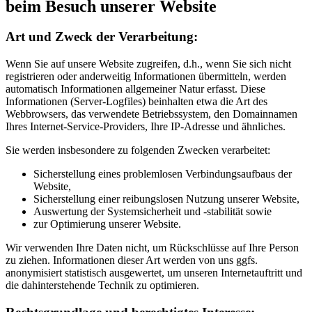
beim Besuch unserer Website
Art und Zweck der Verarbeitung:
Wenn Sie auf unsere Website zugreifen, d.h., wenn Sie sich nicht
registrieren oder anderweitig Informationen übermitteln, werden
automatisch Informationen allgemeiner Natur erfasst. Diese
Informationen (Server-Logfiles) beinhalten etwa die Art des
Webbrowsers, das verwendete Betriebssystem, den Domainnamen
Ihres Internet-Service-Providers, Ihre IP-Adresse und ähnliches.
Sie werden insbesondere zu folgenden Zwecken verarbeitet:
Sicherstellung eines problemlosen Verbindungsaufbaus der
Website,
Sicherstellung einer reibungslosen Nutzung unserer Website,
Auswertung der Systemsicherheit und -stabilität sowie
zur Optimierung unserer Website.
Wir verwenden Ihre Daten nicht, um Rückschlüsse auf Ihre Person
zu ziehen. Informationen dieser Art werden von uns ggfs.
anonymisiert statistisch ausgewertet, um unseren Internetauftritt und
die dahinterstehende Technik zu optimieren.